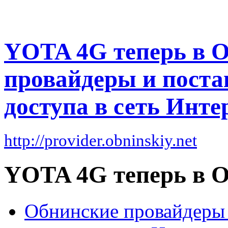
YOTA 4G теперь в 
провайдеры и поста
доступа в сеть Инте
http://provider.obninskiy.net
YOTA 4G теперь в 
Обнинские провайдеры 