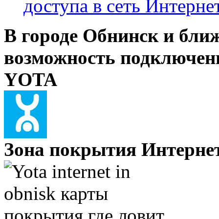
доступа в сеть Интерне
В городе Обнинск и бли
возможность подключени
YOTA
Зона покрытия Интернет