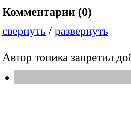
Комментарии (
0
)
свернуть
/
развернуть
Автор топика запретил до