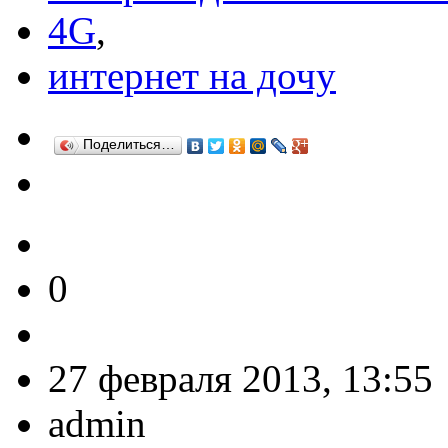
4G
,
интернет на дочу
Поделиться…
0
27 февраля 2013, 13:55
admin