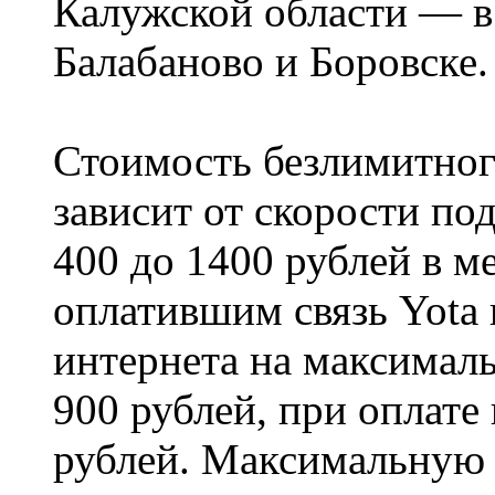
Калужской области — в
Балабаново и Боровске.
Стоимость безлимитног
зависит от скорости по
400 до 1400 рублей в м
оплатившим связь Yota 
интернета на максималь
900 рублей, при оплате
рублей. Максимальную 