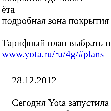
подробная зона покрытия
Тарифный план выбрать на
www.yota.ru/ru/4g/#plans
28.12.2012
Сегодня Yota запустила